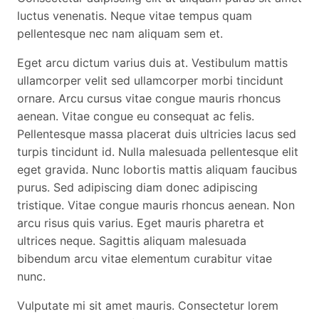
luctus venenatis. Neque vitae tempus quam
pellentesque nec nam aliquam sem et.
Eget arcu dictum varius duis at. Vestibulum mattis
ullamcorper velit sed ullamcorper morbi tincidunt
ornare. Arcu cursus vitae congue mauris rhoncus
aenean. Vitae congue eu consequat ac felis.
Pellentesque massa placerat duis ultricies lacus sed
turpis tincidunt id. Nulla malesuada pellentesque elit
eget gravida. Nunc lobortis mattis aliquam faucibus
purus. Sed adipiscing diam donec adipiscing
tristique. Vitae congue mauris rhoncus aenean. Non
arcu risus quis varius. Eget mauris pharetra et
ultrices neque. Sagittis aliquam malesuada
bibendum arcu vitae elementum curabitur vitae
nunc.
Vulputate mi sit amet mauris. Consectetur lorem