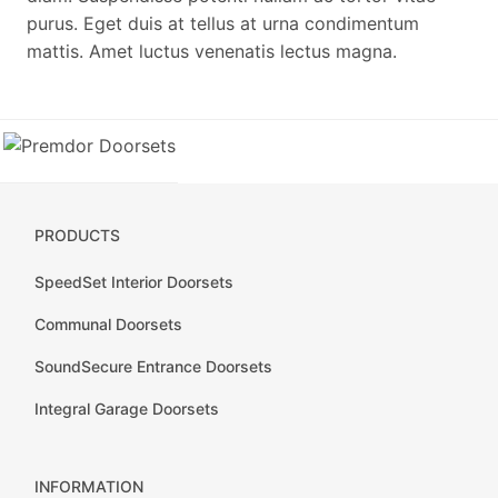
purus. Eget duis at tellus at urna condimentum
mattis. Amet luctus venenatis lectus magna.
PRODUCTS
SpeedSet Interior Doorsets
Communal Doorsets
SoundSecure Entrance Doorsets
Integral Garage Doorsets
INFORMATION