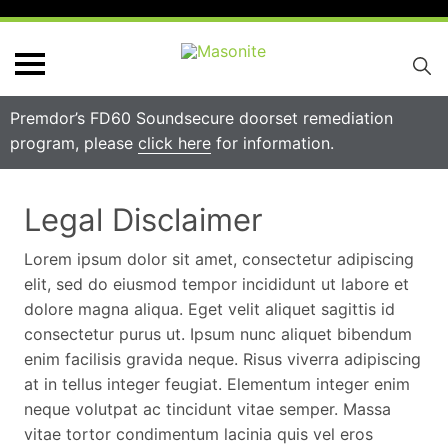
Premdor’s FD60 Soundsecure doorset remediation
program, please
click here
for information.
Legal Disclaimer
Lorem ipsum dolor sit amet, consectetur adipiscing
elit, sed do eiusmod tempor incididunt ut labore et
dolore magna aliqua. Eget velit aliquet sagittis id
consectetur purus ut. Ipsum nunc aliquet bibendum
enim facilisis gravida neque. Risus viverra adipiscing
at in tellus integer feugiat. Elementum integer enim
neque volutpat ac tincidunt vitae semper. Massa
vitae tortor condimentum lacinia quis vel eros